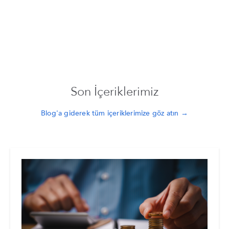
Son İçeriklerimiz
Blog'a giderek tüm içeriklerimize göz atın →