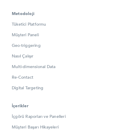
Metodoloji
Tüketici Platformu
Müşteri Paneli
Geo-triggering
Nasıl Çalışır
Multi-dimensional Data
Re-Contact
Digital Targeting
İçerikler
İçgörü Raporları ve Panelleri
Müşteri Başarı Hikayeleri