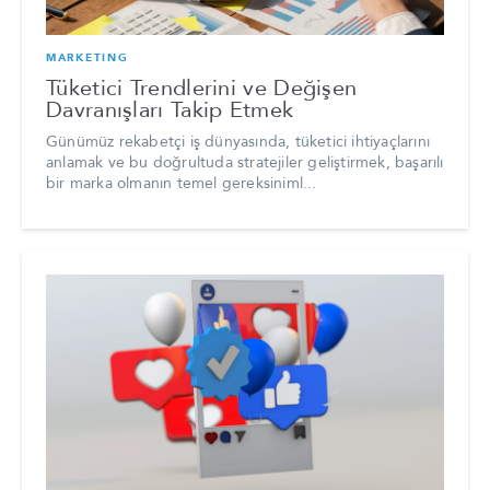
MARKETING
Tüketici Trendlerini ve Değişen
Davranışları Takip Etmek
Günümüz rekabetçi iş dünyasında, tüketici ihtiyaçlarını
anlamak ve bu doğrultuda stratejiler geliştirmek, başarılı
bir marka olmanın temel gereksiniml...