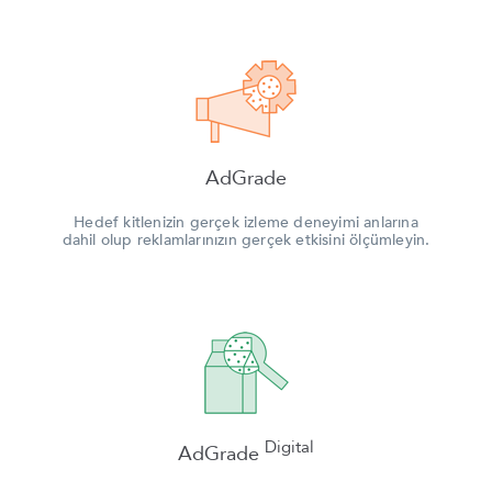
AdGrade
Hedef kitlenizin gerçek izleme deneyimi anlarına
dahil olup reklamlarınızın gerçek etkisini ölçümleyin.
Digital
AdGrade