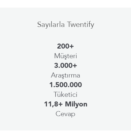
Sayılarla Twentify
200+
Müşteri
3.000+
Araştırma
1.500.000
Tüketici
11,8+ Milyon
Cevap