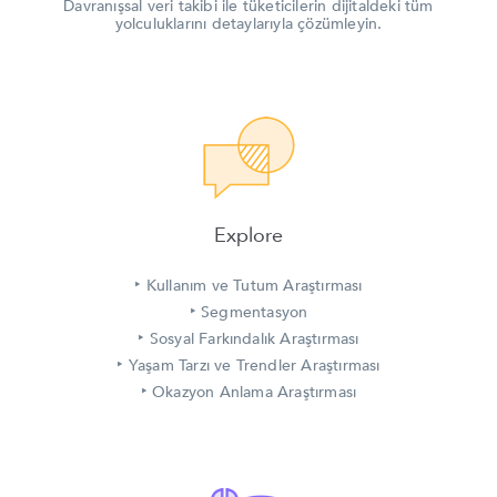
Davranışsal veri takibi ile tüketicilerin dijitaldeki tüm
yolculuklarını detaylarıyla çözümleyin.
Explore
‣
Kullanım ve Tutum Araştırması
‣
Segmentasyon
‣
Sosyal Farkındalık Araştırması
‣
Yaşam Tarzı ve Trendler Araştırması
‣
Okazyon Anlama Araştırması