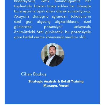
hissediyoruz. Artık bulunduğumuz her
toplantıda, bizden talep edilen her ihtiyaçta
bu araştırma tipini öneri olarak sunabiliyoruz.
Aksiyona dönüşme açısından tüketicilerin
özel gün alışveriş alışkanlıklarını, özel
günlerdeki potansiyeli anlayarak,
önümüzdeki özel günlerdeki bu potansiyele
göre hedef verme konusunda yardımı oldu.
Cihan Bozkuş
Strategic Analysis & Retail Training
Manager, Vestel