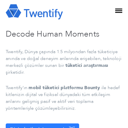
Decode Human Moments
Twentify, Dünya çapında 1.5 milyondan fazla tüketiciye
anında ve doğal deneyim anlarında erişebilen, teknoloji
merkezli çözümler sunan bir
tüketici araştırması
şirketidir.
Twentify'ın
mobil tüketici platformu Bounty
ile hedef
kitlenizin dijital ve fiziksel dünyadaki tüm etkileşim
anlarını gelişmiş pasif ve aktif veri toplama
yöntemleriyle çözümleyebilirsiniz.