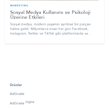
MARKETING
Sosyal Medya Kullanımı ve Psikoloji
Üzerine Etkileri
Sosyal medya, modern yaşamın ayrılmaz bir parçası
haline geldi. Milyonlarca insan her gün Facebook,
Instagram, Twitter ve TikTok gibi platformlarda va...
Ürünler
AdGrade
Digital
AdGrade