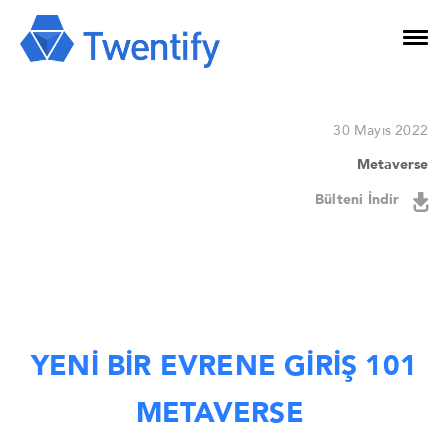
30 Mayıs 2022
Metaverse
Bülteni İndir
YENİ BİR EVRENE GİRİŞ 101
METAVERSE