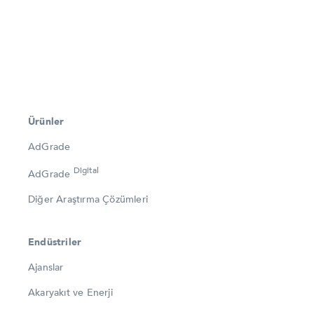
Ürünler
AdGrade
Digital
AdGrade
Diğer Araştırma Çözümleri
Endüstriler
Ajanslar
Akaryakıt ve Enerji