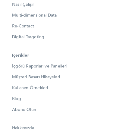
Nasıl Çalışır
Multi-dimensional Data
Re-Contact
Digital Targeting
İçerikler
İçgörü Raporları ve Panelleri
Müşteri Başarı Hikayeleri
Kullanım Örnekleri
Blog
Abone Olun
Hakkımızda