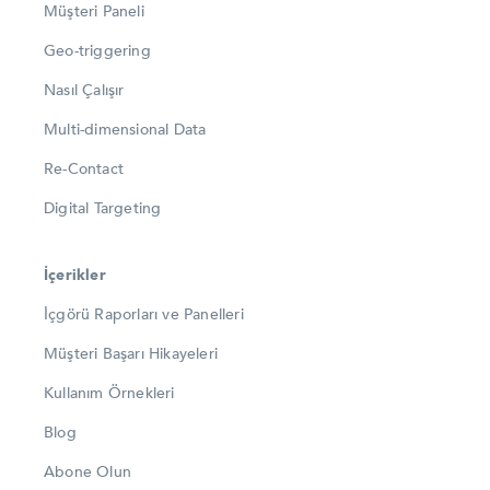
Müşteri Paneli
Geo-triggering
Nasıl Çalışır
Multi-dimensional Data
Re-Contact
Digital Targeting
İçerikler
İçgörü Raporları ve Panelleri
Müşteri Başarı Hikayeleri
Kullanım Örnekleri
Blog
Abone Olun