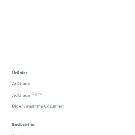
Ürünler
AdGrade
Digital
AdGrade
Diğer Araştırma Çözümleri
Endüstriler