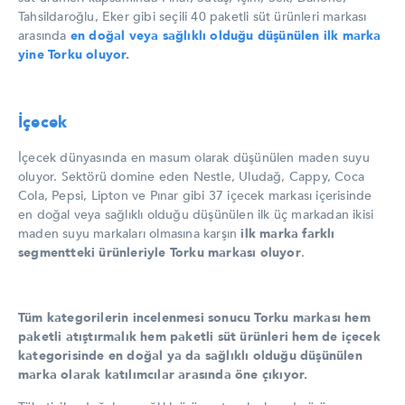
Tahsildaroğlu, Eker gibi seçili 40 paketli süt ürünleri markası
arasında
en doğal veya sağlıklı olduğu düşünülen ilk marka
yine Torku oluyor.
İçecek
İçecek dünyasında en masum olarak düşünülen maden suyu
oluyor. Sektörü domine eden Nestle, Uludağ, Cappy, Coca
Cola, Pepsi, Lipton ve Pınar gibi 37 içecek markası içerisinde
en doğal veya sağlıklı olduğu düşünülen ilk üç markadan ikisi
maden suyu markaları olmasına karşın
ilk marka farklı
segmentteki ürünleriyle Torku markası oluyor
.
Tüm kategorilerin incelenmesi sonucu Torku markası hem
paketli atıştırmalık hem paketli süt ürünleri hem de içecek
kategorisinde en doğal ya da sağlıklı olduğu düşünülen
marka olarak katılımcılar arasında öne çıkıyor.