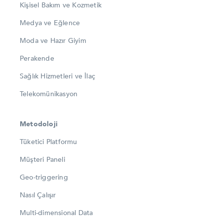
Kişisel Bakım ve Kozmetik
Medya ve Eğlence
Moda ve Hazır Giyim
Perakende
Sağlık Hizmetleri ve İlaç
Telekomünikasyon
Metodoloji
Tüketici Platformu
Müşteri Paneli
Geo-triggering
Nasıl Çalışır
Multi-dimensional Data