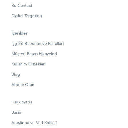
Re-Contact
Digital Targeting
İçerikler
İçgörü Raporları ve Panelleri
Müşteri Başarı Hikayeleri
Kullanım Örnekleri
Blog
Abone Olun
Hakkımızda
Basın
Araştırma ve Veri Kalitesi