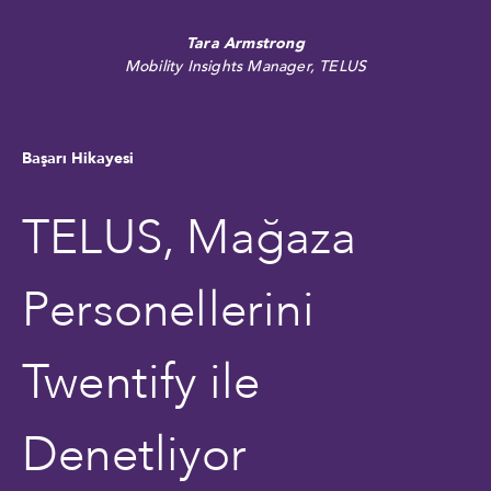
Tara Armstrong
Mobility Insights Manager, TELUS
Başarı Hikayesi
TELUS, Mağaza
Personellerini
Twentify ile
Denetliyor