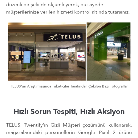
düzenli bir şekilde ölçümleyerek, bu sayede
müşterilerinize verilen hizmeti kontrol altında tutarsınız.
TELUS'un Araştırmasında Tüketiciler Tarafından Çekilen Bazı Fotoğraflar
Hızlı Sorun Tespiti, Hızlı Aksiyon
TELUS, Twentify'ın Gizli Müşteri çözümünü kullanarak,
mağazalarındaki personellerin Google Pixel 2 ürünü