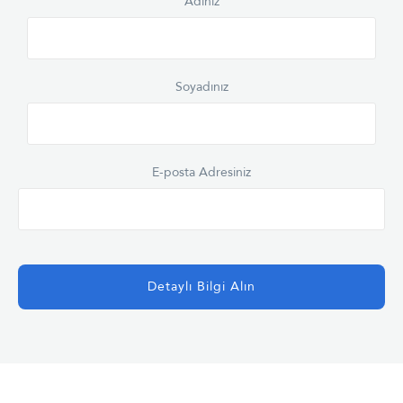
Adınız
Soyadınız
E-posta Adresiniz