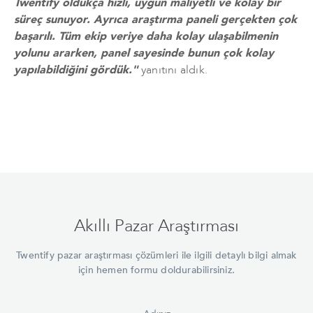
Twentify oldukça hızlı, uygun maliyetli ve kolay bir
süreç sunuyor. Ayrıca araştırma paneli gerçekten çok
başarılı. Tüm ekip veriye daha kolay ulaşabilmenin
yolunu ararken, panel sayesinde bunun çok kolay
yapılabildiğini gördük."
yanıtını aldık.
Akıllı Pazar Araştırması
Twentify pazar araştırması çözümleri ile ilgili detaylı bilgi almak
için hemen formu doldurabilirsiniz.