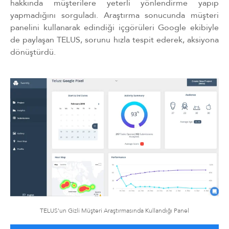
hakkında müşterilere yeterli yönlendirme yapıp
yapmadığını sorguladı. Araştırma sonucunda müşteri
panelini kullanarak edindiği içgörüleri Google ekibiyle
de paylaşan TELUS, sorunu hızla tespit ederek, aksiyona
dönüştürdü.
TELUS'un Gizli Müşteri Araştırmasında Kullandığı Panel