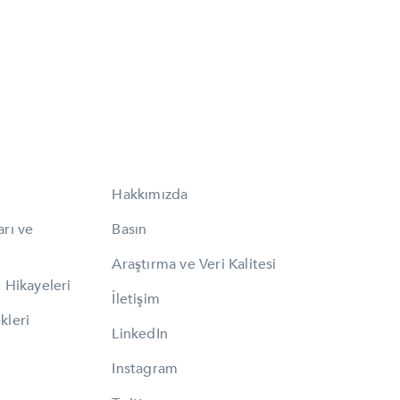
Hakkımızda
arı ve
Basın
Araştırma ve Veri Kalitesi
 Hikayeleri
İletişim
kleri
LinkedIn
Instagram