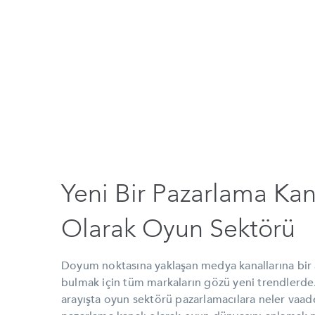
Yeni Bir Pazarlama Kan
Olarak Oyun Sektörü
Doyum noktasına yaklaşan medya kanallarına bir a
bulmak için tüm markaların gözü yeni trendlerde
arayışta oyun sektörü pazarlamacılara neler vaad