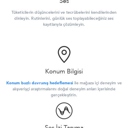
Ses
Tüketicilerin düşüncelerini ve tecrübelerini kendilerinden
dinleyin. Rutinlerini, günlük ses toplayabileceğiniz ses
kayıtlarıyla çözümleyin.
Konum Bilgisi
Konum bazlı davranış hedeflemesi
ile mağaza içi deneyim ve
alışverişçi araştırmalarını doğal deneyim anları içerisinde
gerçekleştirin.
Ses İzi Tanıma