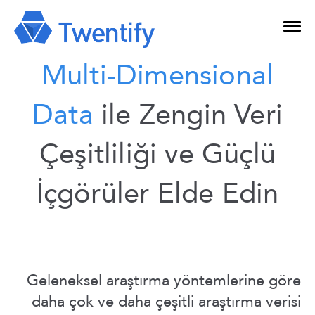
Multi-Dimensional
Data
ile Zengin Veri
Çeşitliliği ve Güçlü
İçgörüler Elde Edin
Geleneksel araştırma yöntemlerine göre
daha çok ve daha çeşitli araştırma verisi