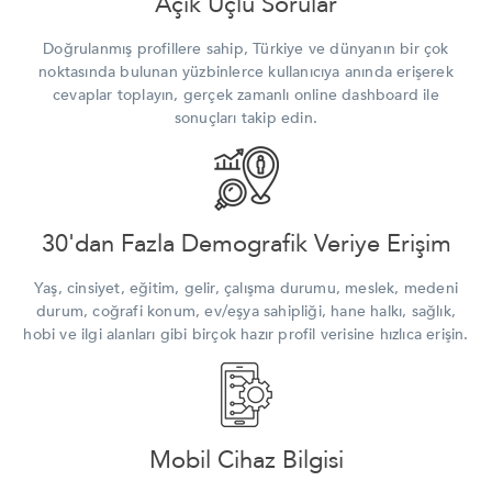
Açık Uçlu Sorular
Doğrulanmış profillere sahip, Türkiye ve dünyanın bir çok
noktasında bulunan yüzbinlerce kullanıcıya anında erişerek
cevaplar toplayın, gerçek zamanlı online dashboard ile
sonuçları takip edin.
30'dan Fazla Demografik Veriye Erişim
Yaş, cinsiyet, eğitim, gelir, çalışma durumu, meslek, medeni
durum, coğrafi konum, ev/eşya sahipliği, hane halkı, sağlık,
hobi ve ilgi alanları gibi birçok hazır profil verisine hızlıca erişin.
Mobil Cihaz Bilgisi