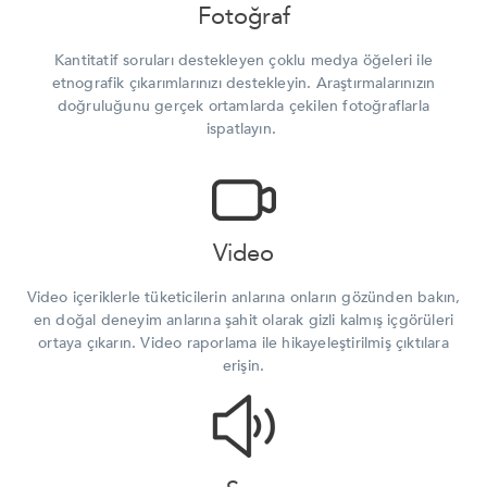
Fotoğraf
Kantitatif soruları destekleyen çoklu medya öğeleri ile
etnografik çıkarımlarınızı destekleyin. Araştırmalarınızın
doğruluğunu gerçek ortamlarda çekilen fotoğraflarla
ispatlayın.
Video
Video içeriklerle tüketicilerin anlarına onların gözünden bakın,
en doğal deneyim anlarına şahit olarak gizli kalmış içgörüleri
ortaya çıkarın. Video raporlama ile hikayeleştirilmiş çıktılara
erişin.