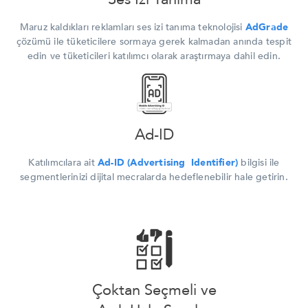
Maruz kaldıkları reklamları ses izi tanıma teknolojisi
AdGrade
çözümü ile tüketicilere sormaya gerek kalmadan anında tespit
edin ve tüketicileri katılımcı olarak araştırmaya dahil edin.
Ad-ID
Katılımcılara ait
Ad-ID (Advertising Identifier)
bilgisi ile
segmentlerinizi dijital mecralarda hedeflenebilir hale getirin.
Çoktan Seçmeli ve