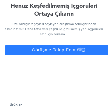
Henüz Keşfedilmemiş İçgörüleri
Ortaya Çıkarın
Size bildiğiniz şeyleri söyleyen araştırma sonuçlarından
sıkıldınız mı? Daha fazla veri çeşidi ile gizli kalmış yeni içgörüleri
sizin için bulalım.
Görüşme Talep Edin 👋🏻
Ürünler