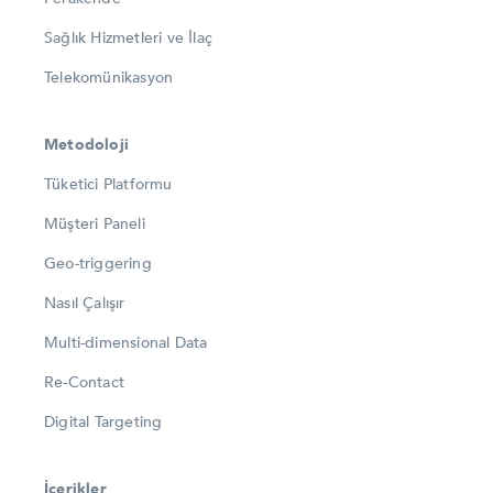
Sağlık Hizmetleri ve İlaç
Telekomünikasyon
Metodoloji
Tüketici Platformu
Müşteri Paneli
Geo-triggering
Nasıl Çalışır
Multi-dimensional Data
Re-Contact
Digital Targeting
İçerikler