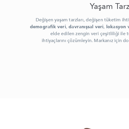
Yaşam Tarz
Değişen yaşam tarzları, değişen tüketim ihti
demografik veri
,
davranışsal veri
,
lokasyon v
elde edilen zengin veri çeşitliliği ile
ihtiyaçlarını çözümleyin. Markanız için d