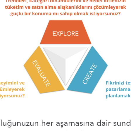
uluğunuzun her aşamasına dair sund