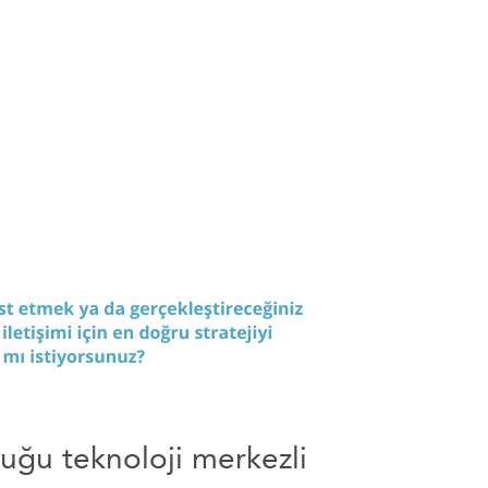
uğu teknoloji merkezli