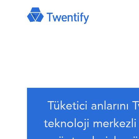
Tüketici anlarını 
teknoloji merkezli