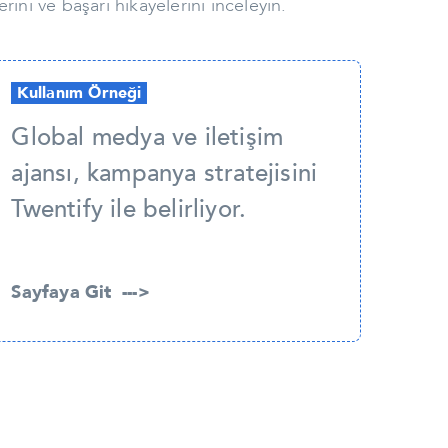
ini ve başarı hikayelerini inceleyin.
Kullanım Örneği
Global medya ve iletişim
ajansı, kampanya stratejisini
Twentify ile belirliyor.
Sayfaya Git --->