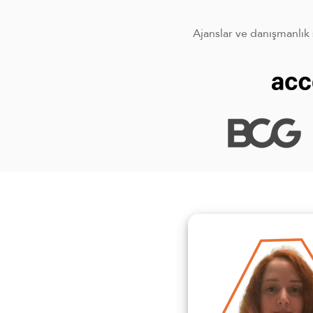
Ajanslar ve danışmanlık ş