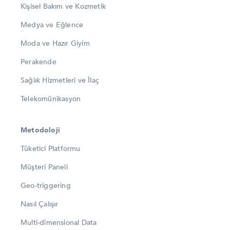
Kişisel Bakım ve Kozmetik
Medya ve Eğlence
Moda ve Hazır Giyim
Perakende
Sağlık Hizmetleri ve İlaç
Telekomünikasyon
Metodoloji
Tüketici Platformu
Müşteri Paneli
Geo-triggering
Nasıl Çalışır
Multi-dimensional Data