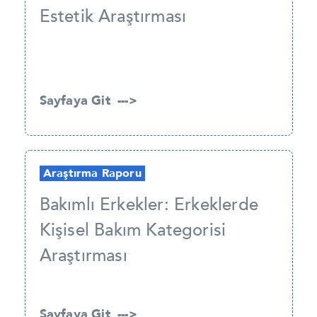
Estetik Araştırması
Sayfaya Git --->
Araştırma Raporu
Bakımlı Erkekler: Erkeklerde
Kişisel Bakım Kategorisi
Araştırması
Sayfaya Git --->