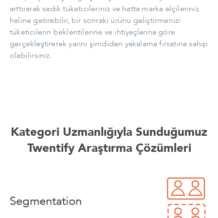
arttırarak sadık tüketicileriniz ve hatta marka elçileriniz
haline getirebilir, bir sonraki ürünü geliştirmenizi
tüketicilerin beklentilerine ve ihtiyaçlarına göre
gerçekleştirerek yarını şimdiden yakalama fırsatına sahip
olabilirsiniz.
Kategori Uzmanlığıyla Sunduğumuz
Twentify Araştırma Çözümleri
Segmentation