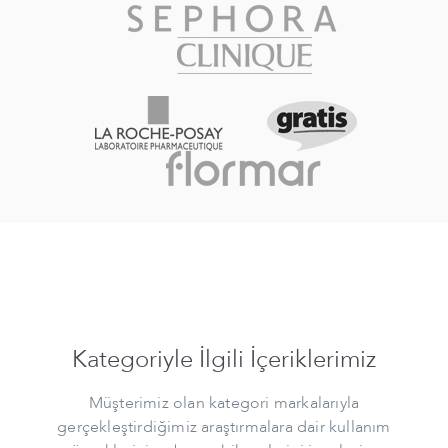
Kategoriyle İlgili İçeriklerimiz
Müşterimiz olan kategori markalarıyla
gerçekleştirdiğimiz araştırmalara dair kullanım