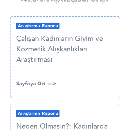
örneklerini ve başarı hikayelerini inceleyin.
Araştırma Raporu
Çalışan Kadınların Giyim ve
Kozmetik Alışkanlıkları
Araştırması
Sayfaya Git --->
Araştırma Raporu
Neden Olmasın?: Kadınlarda