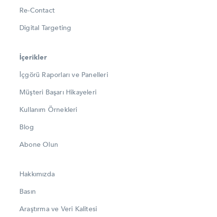
Re-Contact
Digital Targeting
İçerikler
İçgörü Raporları ve Panelleri
Müşteri Başarı Hikayeleri
Kullanım Örnekleri
Blog
Abone Olun
Hakkımızda
Basın
Araştırma ve Veri Kalitesi