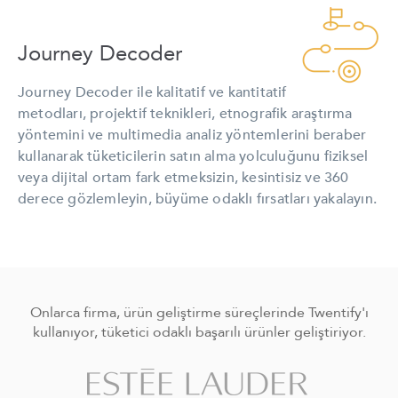
Journey Decoder
Journey Decoder ile kalitatif ve kantitatif
metodları, projektif teknikleri, etnografik araştırma
yöntemini ve multimedia analiz yöntemlerini beraber
kullanarak tüketicilerin satın alma yolculuğunu fiziksel
veya dijital ortam fark etmeksizin, kesintisiz ve 360
derece gözlemleyin, büyüme odaklı fırsatları yakalayın.
Onlarca firma, ürün geliştirme süreçlerinde Twentify'ı
kullanıyor, tüketici odaklı başarılı ürünler geliştiriyor.