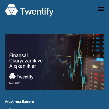
Araştırma Raporu