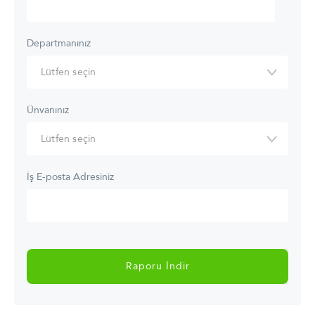
Departmanınız
Ünvanınız
İş E-posta Adresiniz