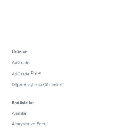
Ürünler
AdGrade
Digital
AdGrade
Diğer Araştırma Çözümleri
Endüstriler
Ajanslar
Akaryakıt ve Enerji