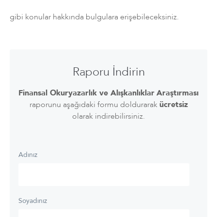
gibi konular hakkında bulgulara erişebileceksiniz.
Raporu İndirin
Finansal Okuryazarlık ve Alışkanlıklar
Araştırması
raporunu aşağıdaki formu doldurarak
ücretsiz
olarak indirebilirsiniz.
Adınız
Soyadınız