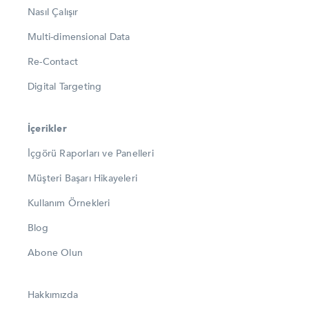
Nasıl Çalışır
Multi-dimensional Data
Re-Contact
Digital Targeting
İçerikler
İçgörü Raporları ve Panelleri
Müşteri Başarı Hikayeleri
Kullanım Örnekleri
Blog
Abone Olun
Hakkımızda