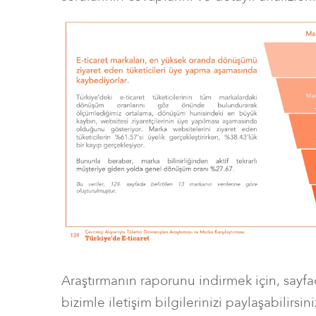
Araştırmanın raporunu indirmek için, say
bizimle iletişim bilgilerinizi paylaşabilirsini