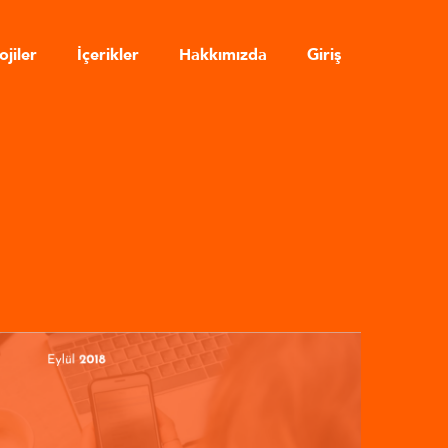
ojiler
İçerikler
Hakkımızda
Giriş