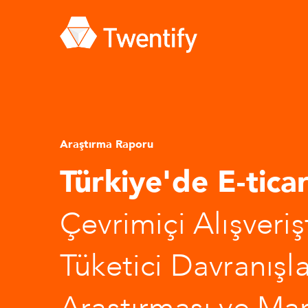
Araştırma Raporu
Türkiye'de E-ticar
Çevrimiçi Alışveriş
Tüketici Davranışla