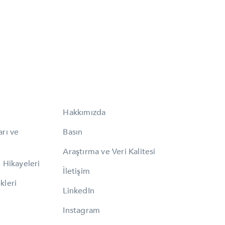
Hakkımızda
arı ve
Basın
Araştırma ve Veri Kalitesi
 Hikayeleri
İletişim
kleri
LinkedIn
Instagram