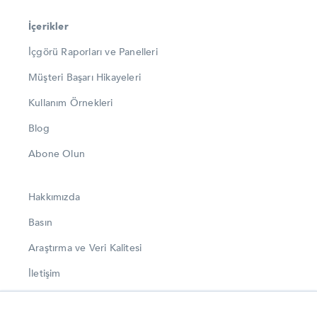
İçerikler
İçgörü Raporları ve Panelleri
Müşteri Başarı Hikayeleri
Kullanım Örnekleri
Blog
Abone Olun
Hakkımızda
Basın
Araştırma ve Veri Kalitesi
İletişim
LinkedIn