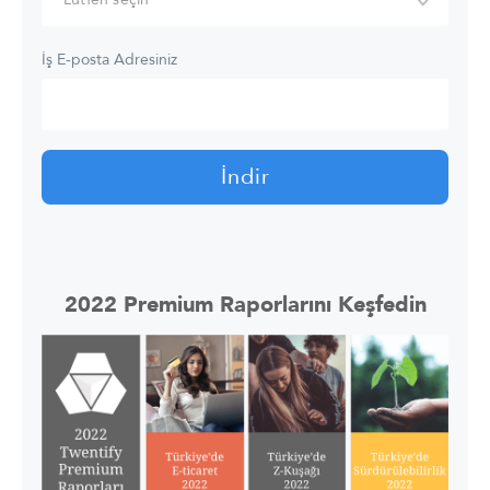
İş E-posta Adresiniz
2022 Premium Raporlarını Keşfedin