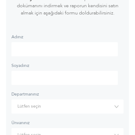
dokümanını indirmek ve raporun kendisini satın
almak için aşağıdaki formu doldurabilirsiniz.
Adınız
Soyadınız
Departmanınız
Ünvanınız