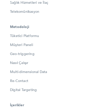
Sağlık Hizmetleri ve İlaç
Telekomünikasyon
Metodoloji
Tüketici Platformu
Müşteri Paneli
Geo-triggering
Nasıl Çalışır
Multi-dimensional Data
Re-Contact
Digital Targeting
İçerikler