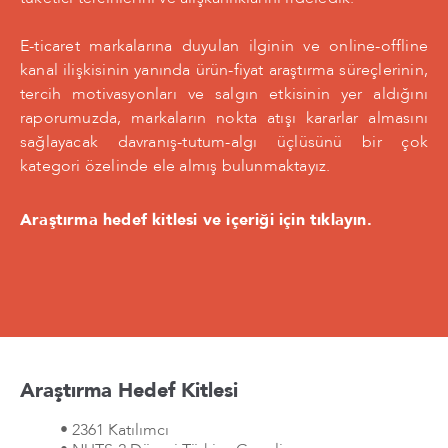
E-ticaret markalarına duyulan ilginin ve online-offline
kanal ilişkisinin yanında ürün-fiyat araştırma süreçlerinin,
tercih motivasyonları ve salgın etkisinin yer aldığını
raporumuzda, markaların nokta atışı kararlar almasını
sağlayacak davranış-tutum-algı üçlüsünü bir çok
kategori özelinde ele almış bulunmaktayız.
Araştırma hedef kitlesi ve içeriği için tıklayın.
Araştırma Hedef Kitlesi
• 2361 Katılımcı