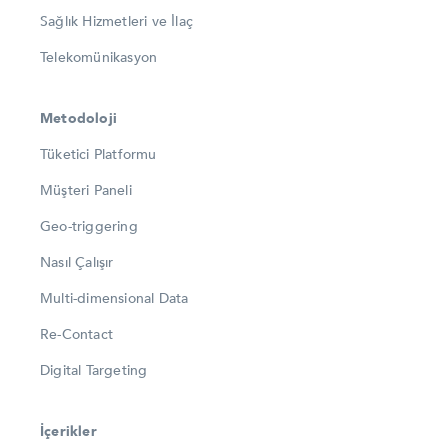
Sağlık Hizmetleri ve İlaç
Telekomünikasyon
Metodoloji
Tüketici Platformu
Müşteri Paneli
Geo-triggering
Nasıl Çalışır
Multi-dimensional Data
Re-Contact
Digital Targeting
İçerikler