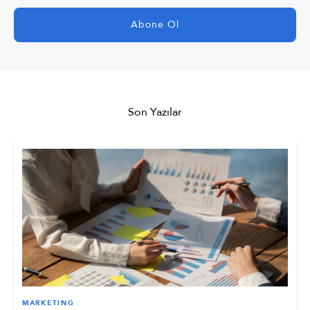
Son Yazılar
MARKETING