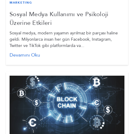
MARKETING
Sosyal Medya Kullanımı ve Psikoloji
Üzerine Etkileri
Sosyal medya, modern yaşamın ayrılmaz bir parçası haline
geldi. Milyonlarca insan her gün Facebook, Instagram,
Twitter ve TikTok gibi platformlarda va...
Devamını Oku