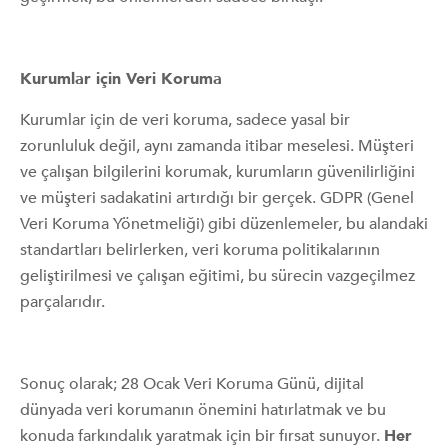
Kurumlar için Veri Koruma
Kurumlar için de veri koruma, sadece yasal bir
zorunluluk değil, aynı zamanda itibar meselesi. Müşteri
ve çalışan bilgilerini korumak, kurumların güvenilirliğini
ve müşteri sadakatini artırdığı bir gerçek. GDPR (Genel
Veri Koruma Yönetmeliği) gibi düzenlemeler, bu alandaki
standartları belirlerken, veri koruma politikalarının
geliştirilmesi ve çalışan eğitimi, bu sürecin vazgeçilmez
parçalarıdır.
Sonuç olarak; 28 Ocak Veri Koruma Günü, dijital
dünyada veri korumanın önemini hatırlatmak ve bu
konuda farkındalık yaratmak için bir fırsat sunuyor.
Her