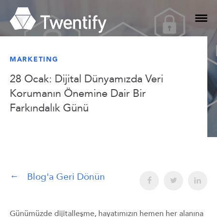
MARKETING
28 Ocak: Dijital Dünyamızda Veri
Korumanın Önemine Dair Bir
Farkındalık Günü
Blog'a Geri Dönün
Günümüzde dijitalleşme, hayatımızın hemen her alanına