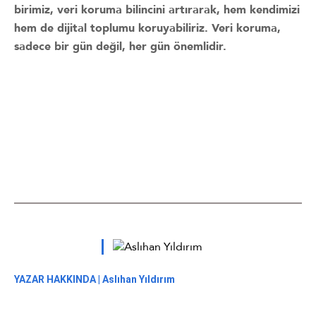
birimiz, veri koruma bilincini artırarak, hem kendimizi
hem de dijital toplumu koruyabiliriz. Veri koruma,
sadece bir gün değil, her gün önemlidir.
YAZAR HAKKINDA |
Aslıhan Yıldırım