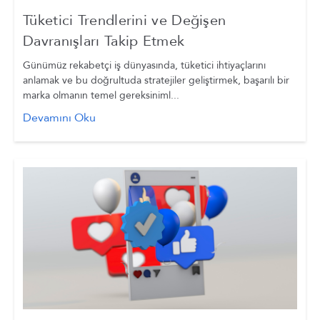
Tüketici Trendlerini ve Değişen
Davranışları Takip Etmek
Günümüz rekabetçi iş dünyasında, tüketici ihtiyaçlarını
anlamak ve bu doğrultuda stratejiler geliştirmek, başarılı bir
marka olmanın temel gereksiniml...
Devamını Oku