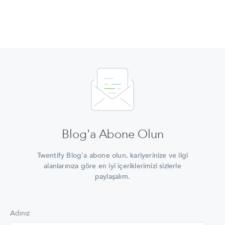
Blog'a Abone Olun
Twentify Blog'a abone olun, kariyerinize ve ilgi
alanlarınıza göre en iyi içeriklerimizi sizlerle
paylaşalım.
Adınız