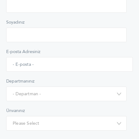
Soyadınız
E-posta Adresiniz
Departmanınız
Ünvanınız