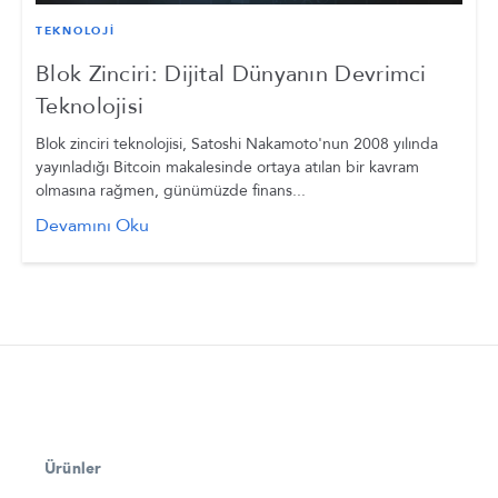
TEKNOLOJİ
Blok Zinciri: Dijital Dünyanın Devrimci
Teknolojisi
Blok zinciri teknolojisi, Satoshi Nakamoto'nun 2008 yılında
yayınladığı Bitcoin makalesinde ortaya atılan bir kavram
olmasına rağmen, günümüzde finans...
Devamını Oku
Ürünler