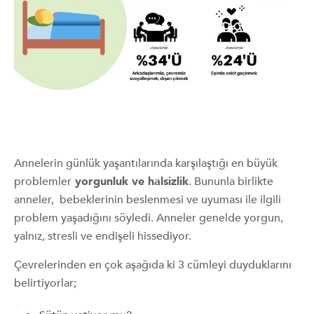
Annelerin günlük yaşantılarında karşılaştığı en büyük
problemler
yorgunluk ve halsizlik
. Bununla birlikte
anneler, bebeklerinin beslenmesi ve uyuması ile ilgili
problem yaşadığını söyledi. Anneler genelde yorgun,
yalnız, stresli ve endişeli hissediyor.
Çevrelerinden en çok aşağıda ki 3 cümleyi duyduklarını
belirtiyorlar;