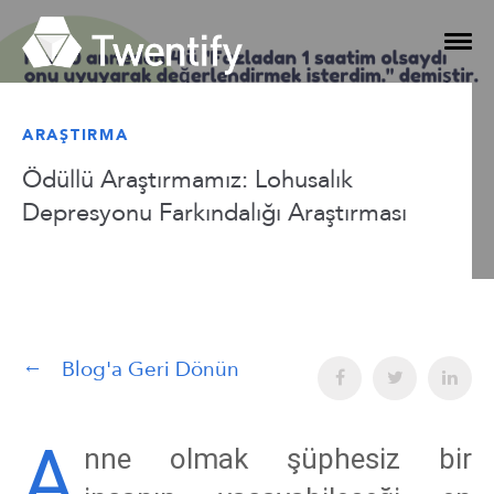
ARAŞTIRMA
Ödüllü Araştırmamız: Lohusalık
Depresyonu Farkındalığı Araştırması
Blog'a Geri Dönün
A
nne olmak şüphesiz bir