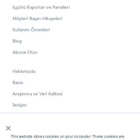
İçgörü Raporları ve Panelleri
Müşteri Başarı Hikayeleri
Kullanım Örnekleri
Blog
Abone Olun
Hakkımızda
Basın
Araştırma ve Veri Kalitesi
İletişim
LinkedIn
×
Instagram
This website stores cookies on your computer. These cookies are
Twitter