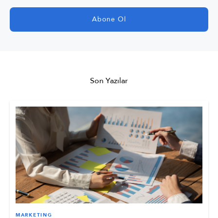
Son Yazılar
MARKETING