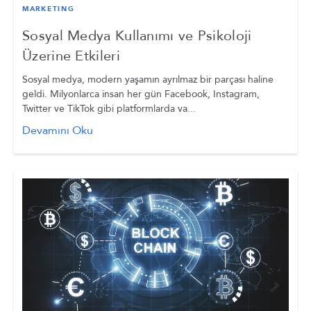
MARKETING
Sosyal Medya Kullanımı ve Psikoloji
Üzerine Etkileri
Sosyal medya, modern yaşamın ayrılmaz bir parçası haline
geldi. Milyonlarca insan her gün Facebook, Instagram,
Twitter ve TikTok gibi platformlarda va...
Devamını Oku