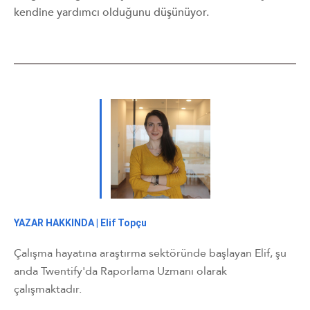
kendine yardımcı olduğunu düşünüyor.
YAZAR HAKKINDA |
Elif Topçu
Çalışma hayatına araştırma sektöründe başlayan Elif, şu
anda Twentify'da Raporlama Uzmanı olarak
çalışmaktadır.