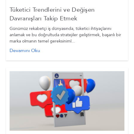
Tüketici Trendlerini ve Değişen
Davranışları Takip Etmek
Günümüz rekabetçi iş dünyasında, tüketici ihtiyaçlarını
anlamak ve bu doğrultuda stratejiler geliştirmek, başarılı bir
marka olmanın temel gereksiniml...
Devamını Oku