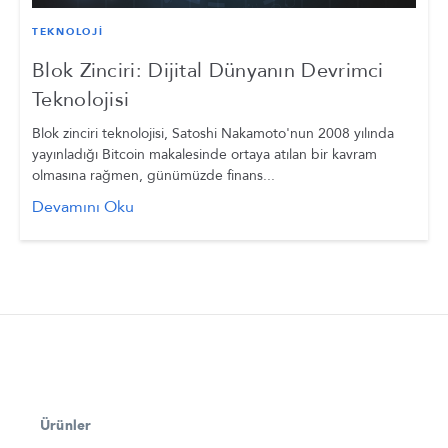
TEKNOLOJİ
Blok Zinciri: Dijital Dünyanın Devrimci
Teknolojisi
Blok zinciri teknolojisi, Satoshi Nakamoto'nun 2008 yılında
yayınladığı Bitcoin makalesinde ortaya atılan bir kavram
olmasına rağmen, günümüzde finans...
Devamını Oku
Ürünler