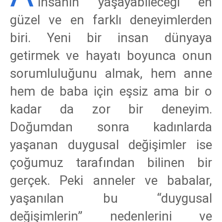
insanın yaşayabileceği en
güzel ve en farklı deneyimlerden
biri. Yeni bir insan dünyaya
getirmek ve hayatı boyunca onun
sorumluluğunu almak, hem anne
hem de baba için eşsiz ama bir o
kadar da zor bir deneyim.
Doğumdan sonra kadınlarda
yaşanan duygusal değişimler ise
çoğumuz tarafından bilinen bir
gerçek. Peki anneler ve babalar,
yaşanılan bu “duygusal
değişimlerin” nedenlerini ve