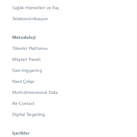
Sağlık Hizmetleri ve İlaç
Telekomünikasyon
Metodoloji
Tüketici Platformu
Müşteri Paneli
Geo-triggering
Nasıl Çalışır
Multi-dimensional Data
Re-Contact
Digital Targeting
İçerikler