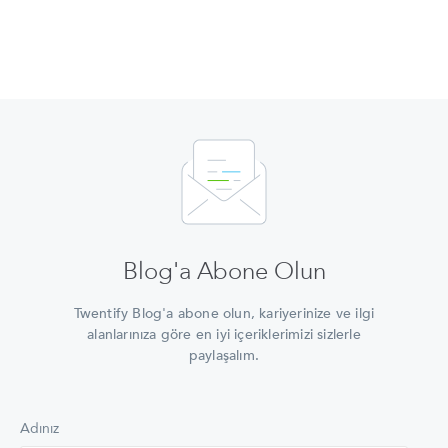
Blog'a Abone Olun
Twentify Blog'a abone olun, kariyerinize ve ilgi
alanlarınıza göre en iyi içeriklerimizi sizlerle
paylaşalım.
Adınız