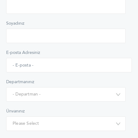
Soyadınız
E-posta Adresiniz
Departmanınız
Ünvanınız